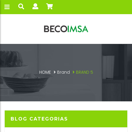
HOME
Brand
BRAND 5
BLOG CATEGORIAS