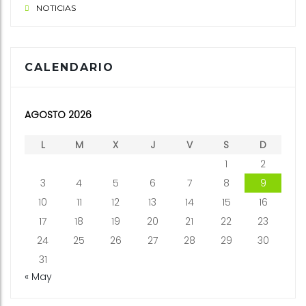
NOTICIAS
CALENDARIO
AGOSTO 2026
L
M
X
J
V
S
D
1
2
3
4
5
6
7
8
9
10
11
12
13
14
15
16
17
18
19
20
21
22
23
24
25
26
27
28
29
30
31
« May