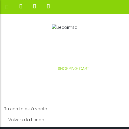
HOME
SHOPPING CART
Tu carrito está vacío.
Volver a la tienda