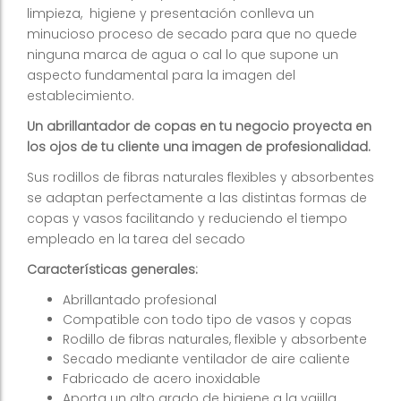
limpieza, higiene y presentación conlleva un
minucioso proceso de secado para que no quede
ninguna marca de agua o cal lo que supone un
aspecto fundamental para la imagen del
establecimiento.
Un abrillantador de copas en tu negocio proyecta en
los ojos de tu cliente una imagen de profesionalidad.
Sus rodillos de fibras naturales flexibles y absorbentes
se adaptan perfectamente a las distintas formas de
copas y vasos facilitando y reduciendo el tiempo
empleado en la tarea del secado
Características generales:
Abrillantado profesional
Compatible con todo tipo de vasos y copas
Rodillo de fibras naturales, flexible y absorbente
Secado mediante ventilador de aire caliente
Fabricado de acero inoxidable
Aporta un alto grado de higiene a la vajilla