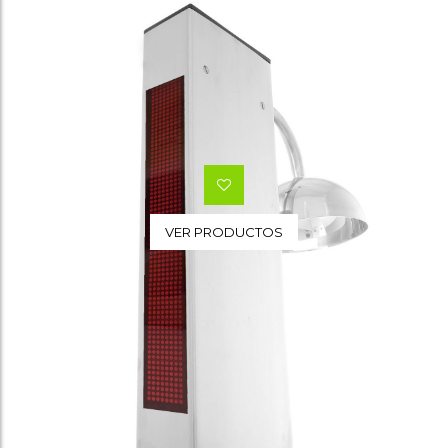
Wishlist
VER PRODUCTOS