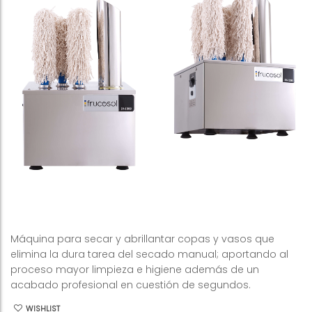
Máquina para secar y abrillantar copas y vasos que
elimina la dura tarea del secado manual; aportando al
proceso mayor limpieza e higiene además de un
acabado profesional en cuestión de segundos.
WISHLIST