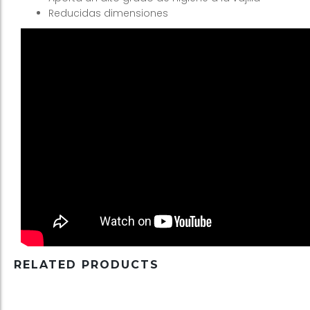
Reducidas dimensiones
RELATED PRODUCTS