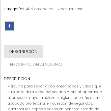
Categorías:
Abrillantador de Copas
,
Frucosol
DESCRIPCIÓN
INFORMACIÓN ADICIONAL
DESCRIPCIÓN
Máquina para secar y abrillantar copas y vasos que
elimina la dura tarea del secado manual; aportando
al proceso mayor limpieza e higiene además de un
acabado profesional en cuestión de segundos.
Mantener las copas y vasos en perfecto estado de