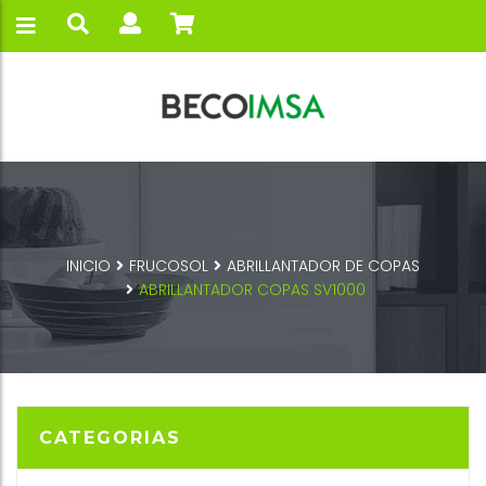
INICIO
FRUCOSOL
ABRILLANTADOR DE COPAS
ABRILLANTADOR COPAS SV1000
CATEGORIAS