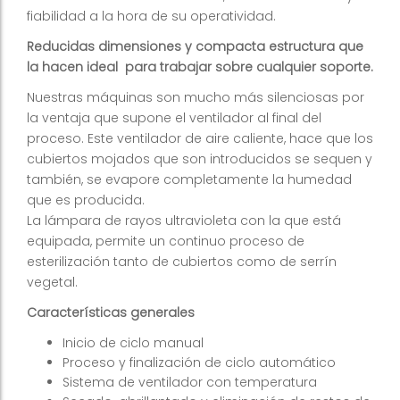
fiabilidad a la hora de su operatividad.
Reducidas dimensiones y compacta estructura que
la hacen ideal para trabajar sobre cualquier soporte.
Nuestras máquinas son mucho más silenciosas por
la ventaja que supone el ventilador al final del
proceso. Este ventilador de aire caliente, hace que los
cubiertos mojados que son introducidos se sequen y
también, se evapore completamente la humedad
que es producida.
La lámpara de rayos ultravioleta con la que está
equipada, permite un continuo proceso de
esterilización tanto de cubiertos como de serrín
vegetal.
Características generales
Inicio de ciclo manual
Proceso y finalización de ciclo automático
Sistema de ventilador con temperatura