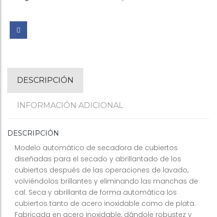
DESCRIPCIÓN
INFORMACIÓN ADICIONAL
DESCRIPCIÓN
Modelo automático de secadora de cubiertos
diseñadas para el secado y abrillantado de los
cubiertos después de las operaciones de lavado,
volviéndolos brillantes y eliminando las manchas de
cal. Seca y abrillanta de forma automática los
cubiertos tanto de acero inoxidable como de plata.
Fabricada en acero inoxidable, dándole robustez y