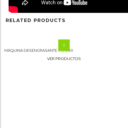
RELATED PRODUCTS
MÁQUINA DESENGRASANTE MC1000
Wishlist
VER PRODUCTOS