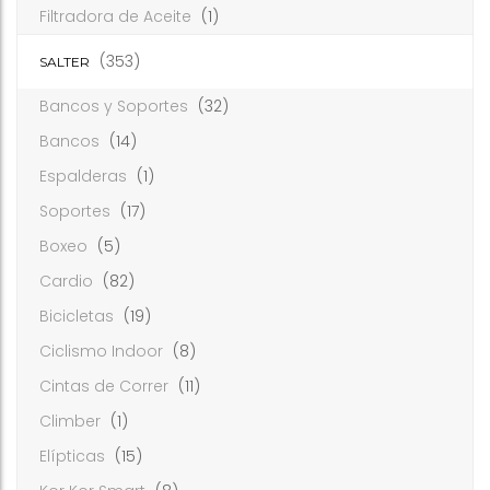
Filtradora de Aceite
(1)
(353)
SALTER
Bancos y Soportes
(32)
Bancos
(14)
Espalderas
(1)
Soportes
(17)
Boxeo
(5)
Cardio
(82)
Bicicletas
(19)
Ciclismo Indoor
(8)
Cintas de Correr
(11)
Climber
(1)
Elípticas
(15)