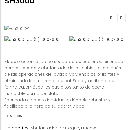
SH3000
Modelo automático de secadora de cubiertos diseñadas
para el secado y abrillantado de los cubiertos después
de las operaciones de lavado, volviéndolos brillantes y
eliminando las manchas de cal. Seca y abrillanta de
forma automática los cubiertos tanto de acero
inoxidable como de plata.
Fabricada en acero inoxidable, dándole robustez y
fiabilidad a la hora de su operatividad.
WISHLIST
Categorías:
Abrillantador de Plaque
,
Frucosol