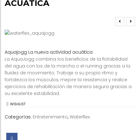
ACUÁTICA
Aquajogg La nueva actividad acuática
La AquaJogg combina los beneficios de la flotabilidad
del agua con los de la marcha o el running gracias a la
fluidez de movimiento. Trabaje a su propio ritmo y
fortalezca los músculos, mejore la resistencia y realice
ejercicios de rehabilitación de manera segura gracias a
su excelente estabilidad.
WISHLIST
Categorías:
Entretenimiento
,
Waterflex