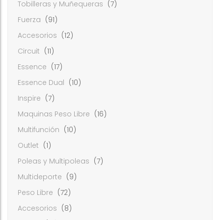
Tobilleras y Muñequeras
(7)
Fuerza
(91)
Accesorios
(12)
Circuit
(11)
Essence
(17)
Essence Dual
(10)
Inspire
(7)
Maquinas Peso Libre
(16)
Multifunción
(10)
Outlet
(1)
Poleas y Multipoleas
(7)
Multideporte
(9)
Peso Libre
(72)
Accesorios
(8)