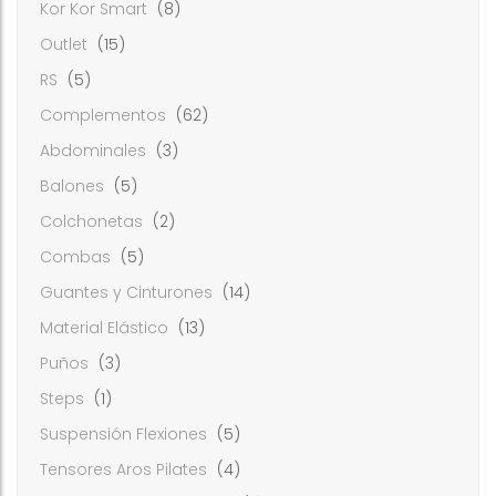
Kor Kor Smart
(8)
Outlet
(15)
RS
(5)
Complementos
(62)
Abdominales
(3)
Balones
(5)
Colchonetas
(2)
Combas
(5)
Guantes y Cinturones
(14)
Material Elástico
(13)
Puños
(3)
Steps
(1)
Suspensión Flexiones
(5)
Tensores Aros Pilates
(4)