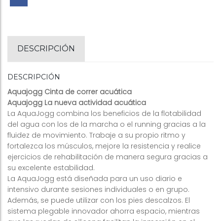
DESCRIPCIÓN
DESCRIPCIÓN
Aquajogg Cinta de correr acuática
Aquajogg La nueva actividad acuática
La AquaJogg combina los beneficios de la flotabilidad
del agua con los de la marcha o el running gracias a la
fluidez de movimiento. Trabaje a su propio ritmo y
fortalezca los músculos, mejore la resistencia y realice
ejercicios de rehabilitación de manera segura gracias a
su excelente estabilidad.
La AquaJogg está diseñada para un uso diario e
intensivo durante sesiones individuales o en grupo.
Además, se puede utilizar con los pies descalzos. El
sistema plegable innovador ahorra espacio, mientras