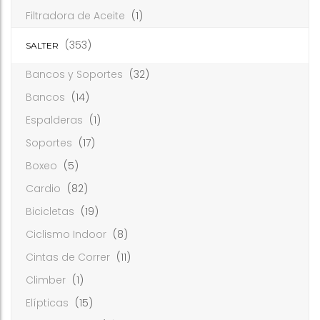
Filtradora de Aceite
(1)
(353)
SALTER
Bancos y Soportes
(32)
Bancos
(14)
Espalderas
(1)
Soportes
(17)
Boxeo
(5)
Cardio
(82)
Bicicletas
(19)
Ciclismo Indoor
(8)
Cintas de Correr
(11)
Climber
(1)
Elípticas
(15)