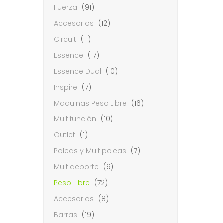
Fuerza
(91)
Accesorios
(12)
Circuit
(11)
Essence
(17)
Essence Dual
(10)
Inspire
(7)
Maquinas Peso Libre
(16)
Multifunción
(10)
Outlet
(1)
Poleas y Multipoleas
(7)
Multideporte
(9)
Peso Libre
(72)
Accesorios
(8)
Barras
(19)