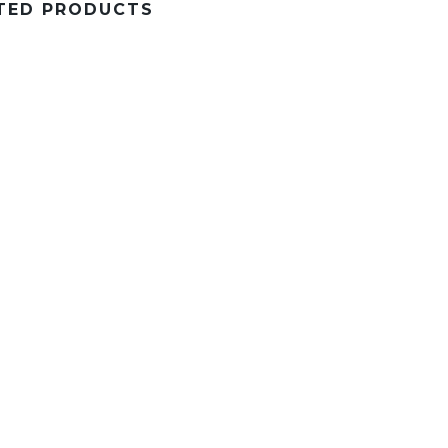
TED PRODUCTS