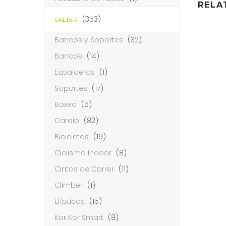
RELA
(353)
SALTER
Bancos y Soportes
(32)
Bancos
(14)
Espalderas
(1)
Soportes
(17)
Boxeo
(5)
Cardio
(82)
Bicicletas
(19)
Ciclismo Indoor
(8)
Cintas de Correr
(11)
Climber
(1)
Elípticas
(15)
Kor Kor Smart
(8)