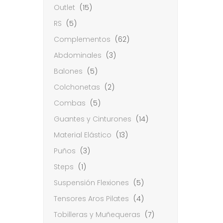
Outlet
(15)
RS
(5)
Complementos
(62)
Abdominales
(3)
Balones
(5)
Colchonetas
(2)
Combas
(5)
Guantes y Cinturones
(14)
Material Elástico
(13)
Puños
(3)
Steps
(1)
Suspensión Flexiones
(5)
Tensores Aros Pilates
(4)
Tobilleras y Muñequeras
(7)