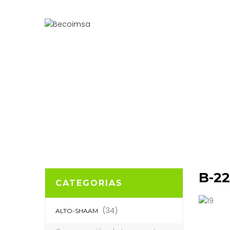
B-22
CATEGORIAS
(34)
ALTO-SHAAM