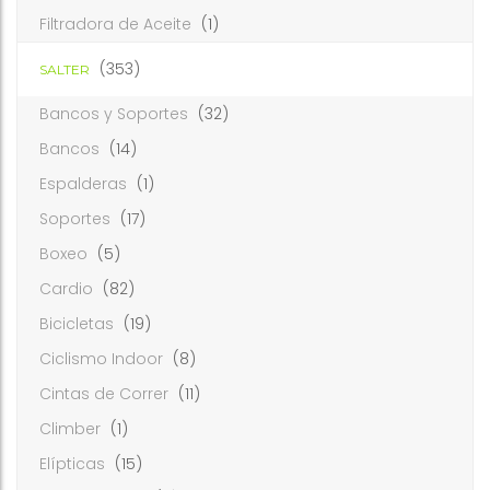
Filtradora de Aceite
(1)
(353)
SALTER
Bancos y Soportes
(32)
Bancos
(14)
Espalderas
(1)
Soportes
(17)
Boxeo
(5)
Cardio
(82)
Bicicletas
(19)
Ciclismo Indoor
(8)
Cintas de Correr
(11)
Climber
(1)
Elípticas
(15)