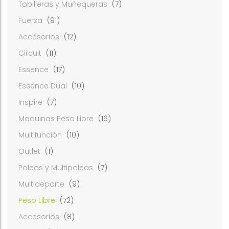
Tobilleras y Muñequeras
(7)
Fuerza
(91)
Accesorios
(12)
Circuit
(11)
Essence
(17)
Essence Dual
(10)
Inspire
(7)
Maquinas Peso Libre
(16)
Multifunción
(10)
Outlet
(1)
Poleas y Multipoleas
(7)
Multideporte
(9)
Peso Libre
(72)
Accesorios
(8)