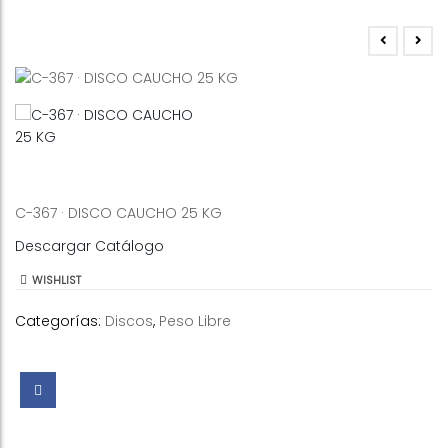
C-367 · DISCO CAUCHO 25 KG
Descargar Catálogo
WISHLIST
Categorías:
Discos
,
Peso Libre