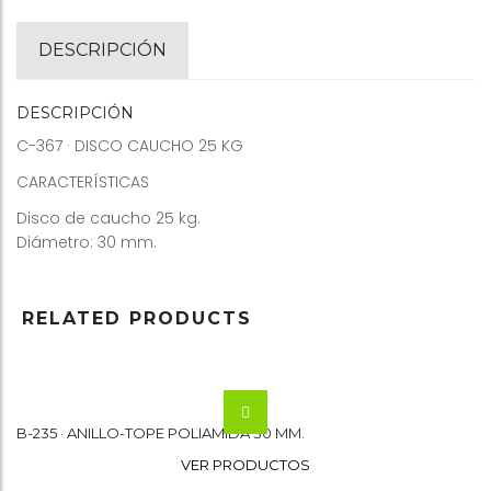
DESCRIPCIÓN
DESCRIPCIÓN
C-367 · DISCO CAUCHO 25 KG
CARACTERÍSTICAS
Disco de caucho 25 kg.
Diámetro: 30 mm.
RELATED PRODUCTS
B-235 · ANILLO-TOPE POLIAMIDA 30 MM.
Wishlist
VER PRODUCTOS