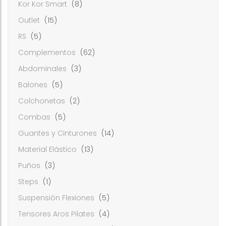
Kor Kor Smart
(8)
Outlet
(15)
RS
(5)
Complementos
(62)
Abdominales
(3)
Balones
(5)
Colchonetas
(2)
Combas
(5)
Guantes y Cinturones
(14)
Material Elástico
(13)
Puños
(3)
Steps
(1)
Suspensión Flexiones
(5)
Tensores Aros Pilates
(4)