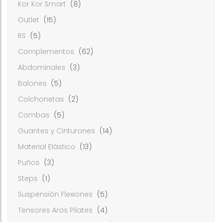
Kor Kor Smart
(8)
Outlet
(15)
RS
(5)
Complementos
(62)
Abdominales
(3)
Balones
(5)
Colchonetas
(2)
Combas
(5)
Guantes y Cinturones
(14)
Material Elástico
(13)
Puños
(3)
Steps
(1)
Suspensión Flexiones
(5)
Tensores Aros Pilates
(4)