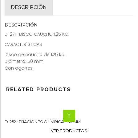
DESCRIPCIÓN
DESCRIPCIÓN
D-271 · DISCO CAUCHO 1,25 KG.
CARACTERÍSTICAS
Disco de caucho de 1,25 kg.
Diámetro: 50 mm.
Con agarres.
RELATED PRODUCTS
D-252 · FIJACIONES OLÍMPICAS 50 MM.
Wishlist
VER PRODUCTOS