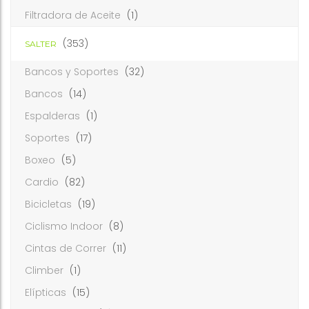
Filtradora de Aceite
(1)
(353)
SALTER
Bancos y Soportes
(32)
Bancos
(14)
Espalderas
(1)
Soportes
(17)
Boxeo
(5)
Cardio
(82)
Bicicletas
(19)
Ciclismo Indoor
(8)
Cintas de Correr
(11)
Climber
(1)
Elípticas
(15)