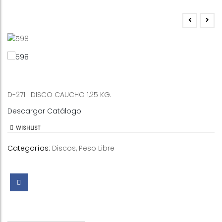
D-271 · DISCO CAUCHO 1,25 KG.
Descargar Catálogo
WISHLIST
Categorías:
Discos
,
Peso Libre