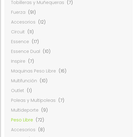
Tobilleras y Muñequeras
(7)
Fuerza
(91)
Accesorios
(12)
Circuit
(11)
Essence
(17)
Essence Dual
(10)
Inspire
(7)
Maquinas Peso Libre
(16)
Multifunción
(10)
Outlet
(1)
Poleas y Multipoleas
(7)
Multideporte
(9)
Peso Libre
(72)
Accesorios
(8)