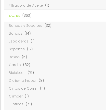
Filtradora de Aceite
(1)
(353)
SALTER
Bancos y Soportes
(32)
Bancos
(14)
Espalderas
(1)
Soportes
(17)
Boxeo
(5)
Cardio
(82)
Bicicletas
(19)
Ciclismo Indoor
(8)
Cintas de Correr
(11)
Climber
(1)
Elípticas
(15)