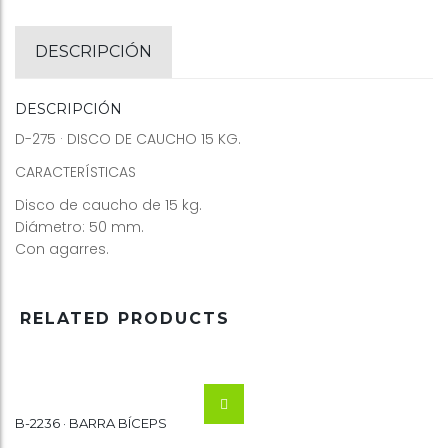
DESCRIPCIÓN
DESCRIPCIÓN
D-275 · DISCO DE CAUCHO 15 KG.
CARACTERÍSTICAS
Disco de caucho de 15 kg.
Diámetro: 50 mm.
Con agarres.
RELATED PRODUCTS
B-2236 · BARRA BÍCEPS
Wishlist