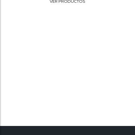
VER PRODUCTOS