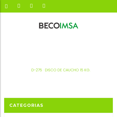
INICIO
SALTER
PESO LIBRE
D-275 · DISCO DE CAUCHO 15 KG.
CATEGORIAS