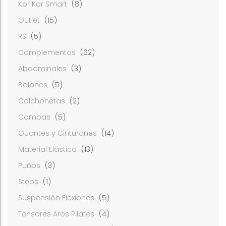
Kor Kor Smart
(8)
Outlet
(15)
RS
(5)
Complementos
(62)
Abdominales
(3)
Balones
(5)
Colchonetas
(2)
Combas
(5)
Guantes y Cinturones
(14)
Material Elástico
(13)
Puños
(3)
Steps
(1)
Suspensión Flexiones
(5)
Tensores Aros Pilates
(4)