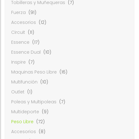
Tobilleras y Muñequeras
(7)
Fuerza
(91)
Accesorios
(12)
Circuit
(11)
Essence
(17)
Essence Dual
(10)
Inspire
(7)
Maquinas Peso Libre
(16)
Multifunción
(10)
Outlet
(1)
Poleas y Multipoleas
(7)
Multideporte
(9)
Peso Libre
(72)
Accesorios
(8)