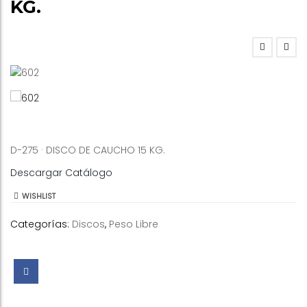
KG.
D-275 · DISCO DE CAUCHO 15 KG.
Descargar Catálogo
WISHLIST
Categorías:
Discos
,
Peso Libre