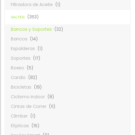
Filtradora de Aceite
(1)
(353)
SALTER
Bancos y Soportes
(32)
Bancos
(14)
Espalderas
(1)
Soportes
(17)
Boxeo
(5)
Cardio
(82)
Bicicletas
(19)
Ciclismo Indoor
(8)
Cintas de Correr
(11)
Climber
(1)
Elípticas
(15)