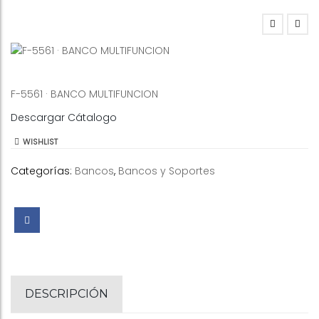
F-5561 · BANCO MULTIFUNCION
Descargar Cátalogo
WISHLIST
Categorías:
Bancos
,
Bancos y Soportes
DESCRIPCIÓN