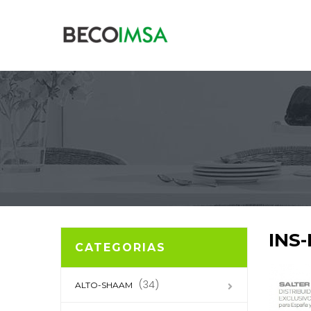
INS-
CATEGORIAS
(34)
ALTO-SHAAM