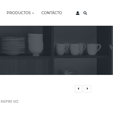
PRODUCTOS
CONTÁCTO
 INSPIRE M2