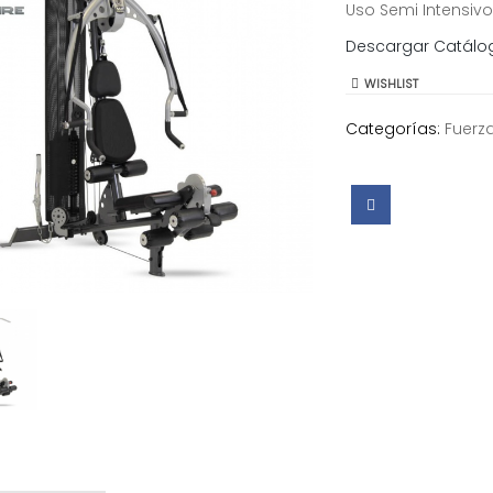
Uso Semi Intensivo
Descargar Catálo
WISHLIST
Categorías:
Fuerz