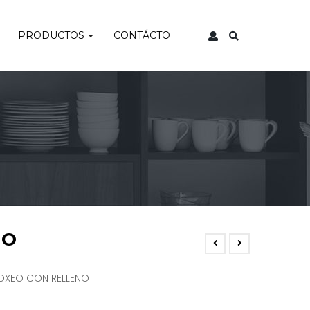
PRODUCTOS
CONTÁCTO
NO
OXEO CON RELLENO