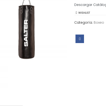
Descargar Catálo
WISHLIST
Categoría:
Boxeo