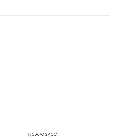
K-500/C SACO