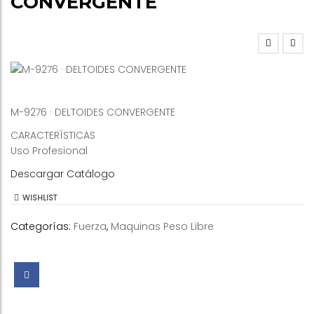
CONVERGENTE
M-9276 · DELTOIDES CONVERGENTE
CARACTERÍSTICAS
Uso Profesional
Descargar Catálogo
WISHLIST
Categorías:
Fuerza
,
Maquinas Peso Libre