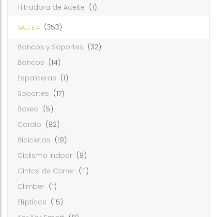
Filtradora de Aceite
(1)
(353)
SALTER
Bancos y Soportes
(32)
Bancos
(14)
Espalderas
(1)
Soportes
(17)
Boxeo
(5)
Cardio
(82)
Bicicletas
(19)
Ciclismo Indoor
(8)
Cintas de Correr
(11)
Climber
(1)
Elípticas
(15)