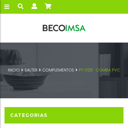
INICIO
SALTER
COMPLEMENTOS
PT-029 · COMBA PVC
CATEGORIAS