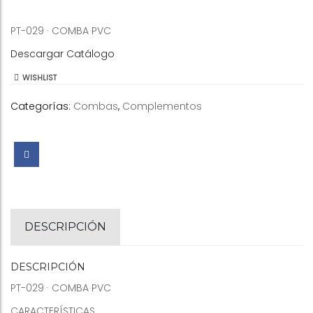
PT-029 · COMBA PVC
Descargar Catálogo
WISHLIST
Categorías:
Combas
,
Complementos
DESCRIPCIÓN
DESCRIPCIÓN
PT-029 · COMBA PVC
CARACTERÍSTICAS