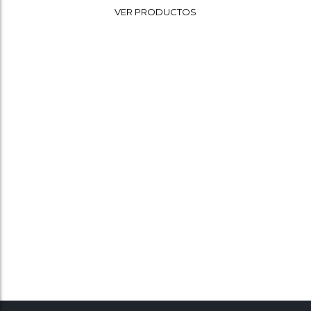
Wishlist
VER PRODUCTOS