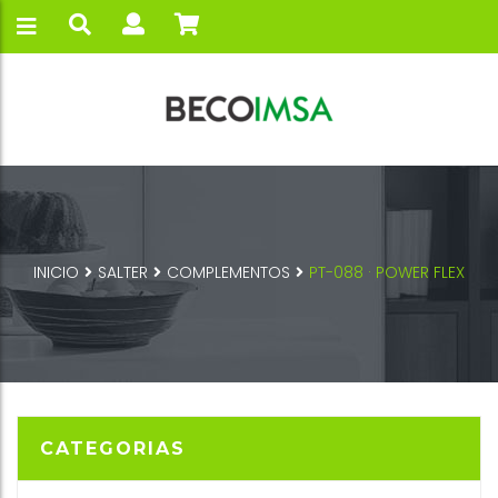
INICIO
SALTER
COMPLEMENTOS
PT-088 · POWER FLEX
CATEGORIAS