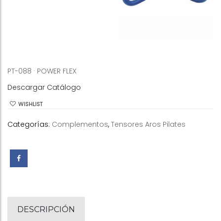
PT-088 · POWER FLEX
Descargar Catálogo
WISHLIST
Categorías:
Complementos
,
Tensores Aros Pilates
DESCRIPCIÓN