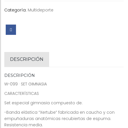
Categoría:
Multideporte
DESCRIPCIÓN
DESCRIPCIÓN
W-099 · SET GIMNASIA
CARACTERÍSTICAS
Set especial gimnasia compuesto de:
-Banda elástica “Xertube” fabricada en caucho y con
empuñaduras anatómicas recubiertas de espuma.
Resistencia media.