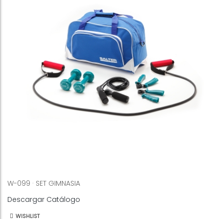
W-099 · SET GIMNASIA
Descargar Catálogo
WISHLIST