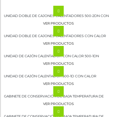
UNIDAD DOBLE DE CAJONES CALENTADORES 500-2DN CON
CALOR
VER PRODUCTOS
UNIDAD DOBLE DE CAJONES CALENTADORES CON CALOR
500-2D
VER PRODUCTOS
UNIDAD DE CAJÓN CALENTADOR CON CALOR 500-1DN
VER PRODUCTOS
UNIDAD DE CAJÓN CALENTADOR 500-1D CON CALOR
VER PRODUCTOS
GABINETE DE CONSERVACIÓN DE BAJA TEMPERATURA DE
CALOR 500-S
VER PRODUCTOS
GABINETE DE CONSERVACIÓN DE BAJA TEMPERATURA DE