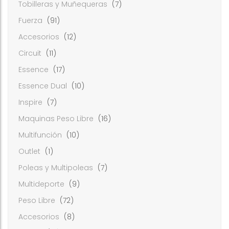
Tobilleras y Muñequeras
(7)
Fuerza
(91)
Accesorios
(12)
Circuit
(11)
Essence
(17)
Essence Dual
(10)
Inspire
(7)
Maquinas Peso Libre
(16)
Multifunción
(10)
Outlet
(1)
Poleas y Multipoleas
(7)
Multideporte
(9)
Peso Libre
(72)
Accesorios
(8)