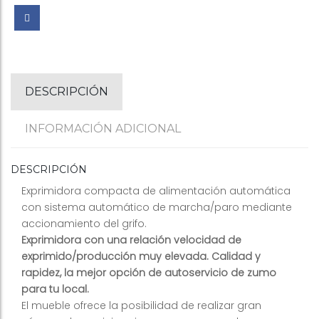
DESCRIPCIÓN
INFORMACIÓN ADICIONAL
DESCRIPCIÓN
Exprimidora compacta de alimentación automática
con sistema automático de marcha/paro mediante
accionamiento del grifo.
Exprimidora con una relación velocidad de
exprimido/producción muy elevada. Calidad y
rapidez, la mejor opción de autoservicio de zumo
para tu local.
El mueble ofrece la posibilidad de realizar gran