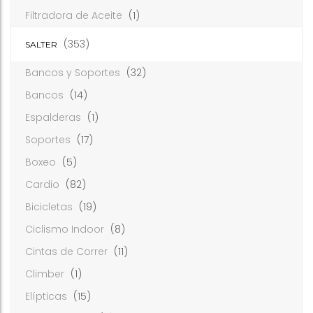
Filtradora de Aceite
(1)
(353)
SALTER
Bancos y Soportes
(32)
Bancos
(14)
Espalderas
(1)
Soportes
(17)
Boxeo
(5)
Cardio
(82)
Bicicletas
(19)
Ciclismo Indoor
(8)
Cintas de Correr
(11)
Climber
(1)
Elípticas
(15)