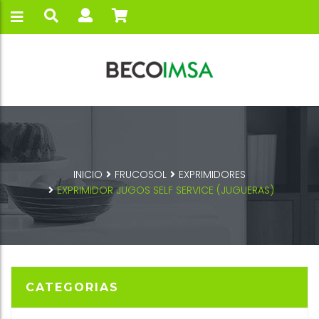
INICIO
FRUCOSOL
EXPRIMIDORES
EXPRIMIDOR JUGOS SELF SERVICE (JUGUERAS)
CATEGORIAS