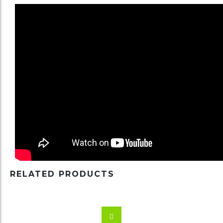
RELATED PRODUCTS