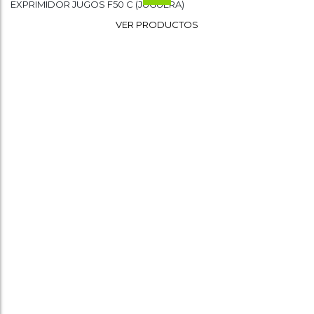
EXPRIMIDOR JUGOS F50 C (JUGUERA)
Wishlist
VER PRODUCTOS