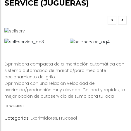
SERVICE (JUGUERAS)
Exprimidora compacta de alimentación automática con
sistema automático de marcha/paro mediante
accionamiento del grifo.
Exprimidora con una relación velocidad de
exprimido/producción muy elevada. Calidad y rapidez, la
mejor opción de autoservicio de zumo para tu local.
WISHLIST
Categorías:
Exprimidores
,
Frucosol