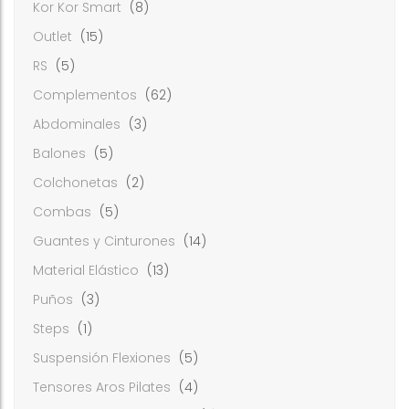
Kor Kor Smart
(8)
Outlet
(15)
RS
(5)
Complementos
(62)
Abdominales
(3)
Balones
(5)
Colchonetas
(2)
Combas
(5)
Guantes y Cinturones
(14)
Material Elástico
(13)
Puños
(3)
Steps
(1)
Suspensión Flexiones
(5)
Tensores Aros Pilates
(4)