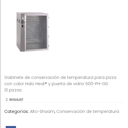
Gabinete de conservación de temperatura para pizza
con calor Halo Heat® y puerta de vidrio 500-PH-GD
13 pizzas
WISHLIST
Categorías:
Alto-Shaam
,
Conservación de temperatura