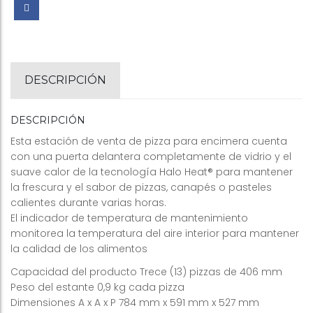
DESCRIPCIÓN
DESCRIPCIÓN
Esta estación de venta de pizza para encimera cuenta
con una puerta delantera completamente de vidrio y el
suave calor de la tecnología Halo Heat® para mantener
la frescura y el sabor de pizzas, canapés o pasteles
calientes durante varias horas.
El indicador de temperatura de mantenimiento
monitorea la temperatura del aire interior para mantener
la calidad de los alimentos
Capacidad del producto Trece (13) pizzas de 406 mm
Peso del estante 0,9 kg cada pizza
Dimensiones A x A x P 784 mm x 591 mm x 527 mm