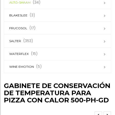
(34)
ALTO-SHAAM
(3)
BLAKESLEE
(17)
FRUCOSOL
(353)
SALTER
(15)
WATERFLEX
(5)
WINE EMOTION
GABINETE DE CONSERVACIÓN
DE TEMPERATURA PARA
PIZZA CON CALOR 500-PH-GD