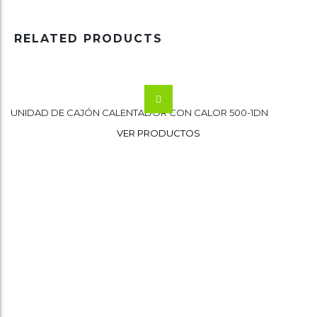
RELATED PRODUCTS
UNIDAD DE CAJÓN CALENTADOR CON CALOR 500-1DN
Wishlist
VER PRODUCTOS