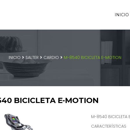
INICIO
INICIO
SALTER
CARDIO
M-8540 BICICLETA E-MOTION
540 BICICLETA E-MOTION
M-8540 BICICLETA
CARACTERÍSTICAS