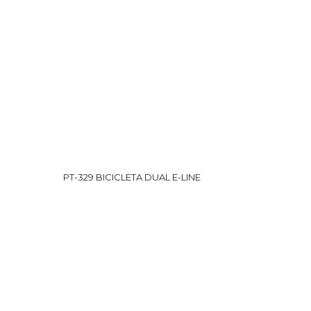
PT-329 BICICLETA DUAL E-LINE