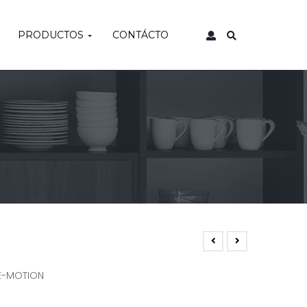
PRODUCTOS
CONTÁCTO
 E-MOTION