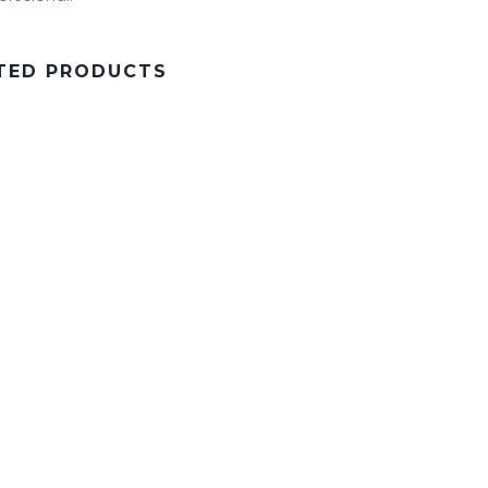
TED PRODUCTS