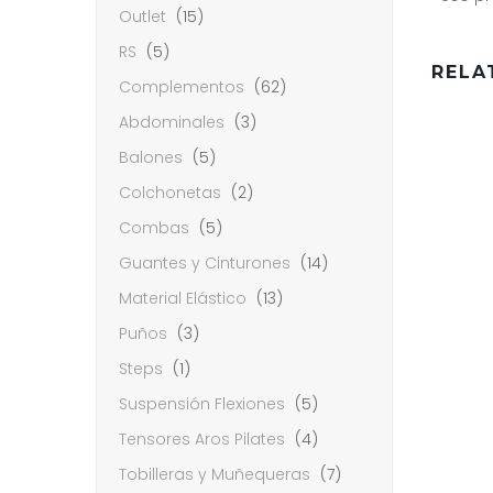
Outlet
(15)
RS
(5)
RELA
Complementos
(62)
Abdominales
(3)
Balones
(5)
Colchonetas
(2)
Combas
(5)
Guantes y Cinturones
(14)
Material Elástico
(13)
Puños
(3)
Steps
(1)
Suspensión Flexiones
(5)
Tensores Aros Pilates
(4)
Tobilleras y Muñequeras
(7)