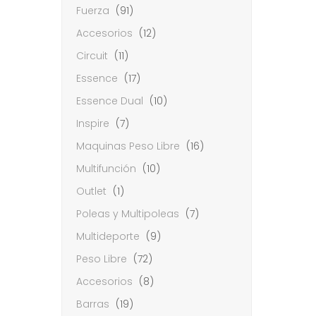
Fuerza
(91)
Accesorios
(12)
Circuit
(11)
Essence
(17)
Essence Dual
(10)
Inspire
(7)
Maquinas Peso Libre
(16)
Multifunción
(10)
Outlet
(1)
Poleas y Multipoleas
(7)
Multideporte
(9)
Peso Libre
(72)
Accesorios
(8)
Barras
(19)