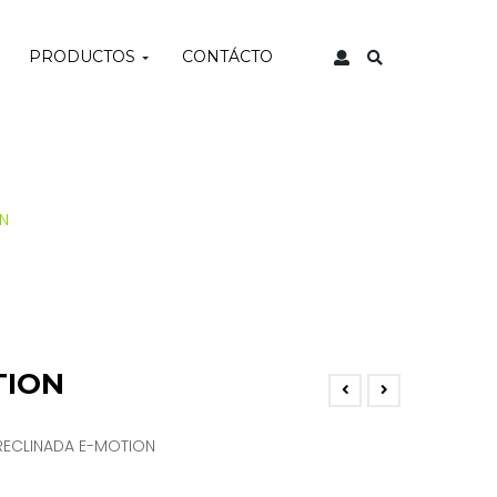
PRODUCTOS
CONTÁCTO
ON
TION
RECLINADA E-MOTION